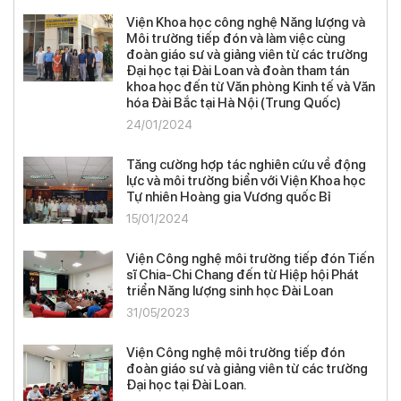
Viện Khoa học công nghệ Năng lượng và
Môi trường tiếp đón và làm việc cùng
đoàn giáo sư và giảng viên từ các trường
Đại học tại Đài Loan và đoàn tham tán
khoa học đến từ Văn phòng Kinh tế và Văn
hóa Đài Bắc tại Hà Nội (Trung Quốc)
24/01/2024
Tăng cường hợp tác nghiên cứu về động
lực và môi trường biển với Viện Khoa học
Tự nhiên Hoàng gia Vương quốc Bỉ
15/01/2024
Viện Công nghệ môi trường tiếp đón Tiến
sĩ Chia-Chi Chang đến từ Hiệp hội Phát
triển Năng lượng sinh học Đài Loan
31/05/2023
Viện Công nghệ môi trường tiếp đón
đoàn giáo sư và giảng viên từ các trường
Đại học tại Đài Loan.