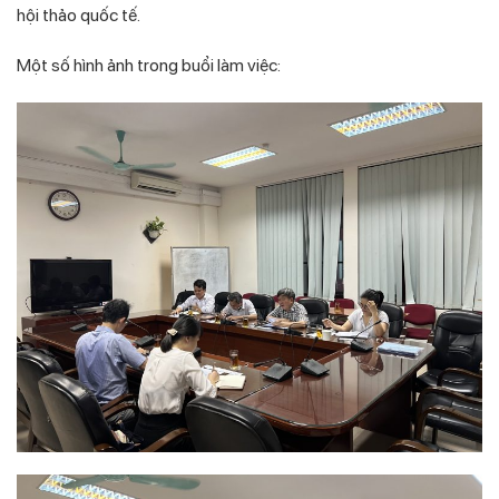
hội thảo quốc tế.
Một số hình ảnh trong buổi làm việc: