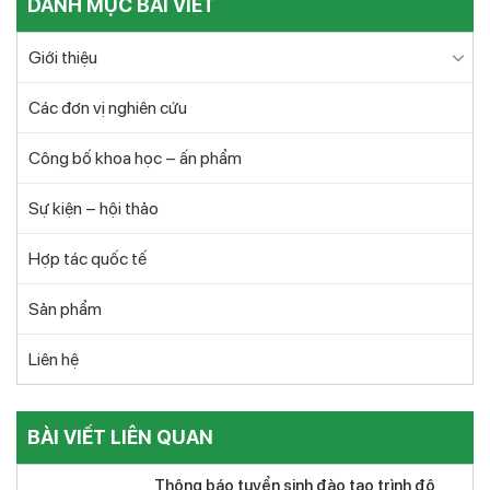
DANH MỤC BÀI VIẾT
Giới thiệu
Các đơn vị nghiên cứu
Công bố khoa học – ấn phẩm
Sự kiện – hội thảo
Hợp tác quốc tế
Sản phẩm
Liên hệ
BÀI VIẾT LIÊN QUAN
Thông báo tuyển sinh đào tạo trình độ