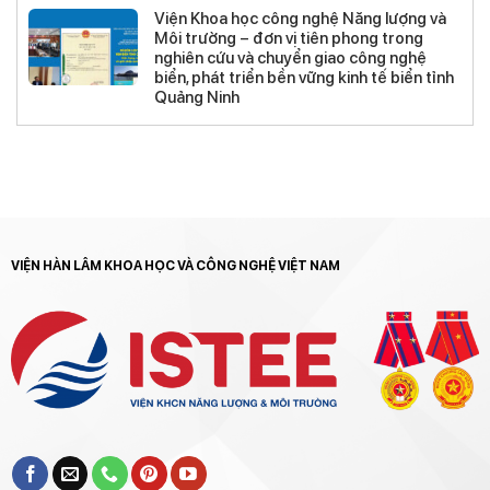
Viện Khoa học công nghệ Năng lượng và
Môi trường – đơn vị tiên phong trong
nghiên cứu và chuyển giao công nghệ
biển, phát triển bền vững kinh tế biển tỉnh
Quảng Ninh
VIỆN HÀN LÂM KHOA HỌC VÀ CÔNG NGHỆ VIỆT NAM