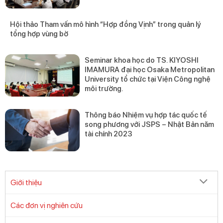
Hội thảo Tham vấn mô hình “Hợp đồng Vịnh” trong quản lý
tổng hợp vùng bờ
Seminar khoa học do TS. KIYOSHI
IMAMURA đại học Osaka Metropolitan
University tổ chức tại Viện Công nghệ
môi trường.
Thông báo Nhiệm vụ hợp tác quốc tế
song phương với JSPS – Nhật Bản năm
tài chính 2023
Giới thiệu
Các đơn vị nghiên cứu