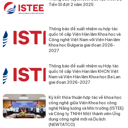
Tiến Sĩ đợt 2 năm 2025
Thông báo đề xuất nhiệm vụ hợp tác
quốc tế cấp Viện Hàn lâm Khoa học và
Công nghệ Việt Nam với Viện Hàn lâm
Khoa học Bulgaria giai đoạn 2026-
2027
Thông báo đề xuất nhiệm vụ Hợp tác
quốc tế cấp Viện Hàn lâm KHCN Việt
Nam và Viện Hàn lâm Khoa học Ba Lan
giai đoạn 2026-2027
Ký kết thỏa thuận hợp tác về khoa học
công nghệ giữa Viện Khoa học công
nghệ Năng lượng và Môi trường (ISTEE)
và Công ty TNHH Một thành viên Ứng
dụng công nghệ mới và Du lịch
(NEWTATCO)