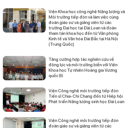
Viện Khoa học công nghệ Năng lượng và
Môi trường tiếp đón và làm việc cùng
đoàn giáo sư và giảng viên từ các
trường Đại học tại Đài Loan và đoàn
tham tán khoa học đến từ Văn phòng
Kinh tế và Văn hóa Đài Bắc tại Hà Nội
(Trung Quốc)
Tăng cường hợp tác nghiên cứu về
động lực và môi trường biển với Viện
Khoa học Tự nhiên Hoàng gia Vương
quốc Bỉ
Viện Công nghệ môi trường tiếp đón
Tiến sĩ Chia-Chi Chang đến từ Hiệp hội
Phát triển Năng lượng sinh học Đài Loan
Viện Công nghệ môi trường tiếp đón
đoàn giáo sư và giảng viên từ các