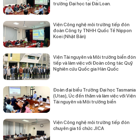
trường Đại học tại Đài Loan.
Viện Công nghệ môi trường tiếp đón
đoàn Công ty TNHH Quốc Tế Nippon
Koei (Nhật Bản)
Viện Tài nguyên và Môi trường biển đón
tiếp và làm việc với Đoàn công tác Quỹ
Nghiên cứu Quốc gia Hàn Quốc
Đoàn đại biểu Trường Đại học Tasmania
(Utas), Úc đến thăm và làm việc với Viện
Tài nguyên và Môi trường biển
Viện Công nghệ môi trường tiếp đón
chuyên gia tổ chức JICA