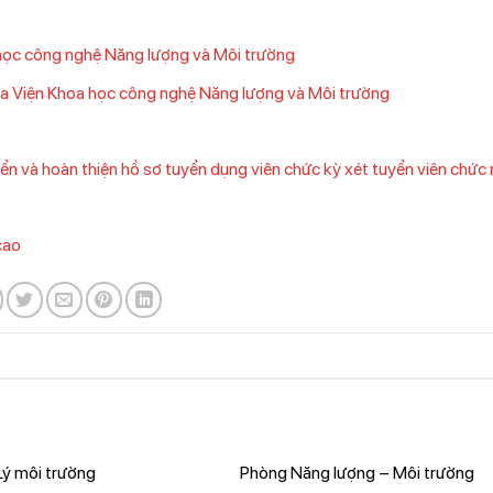
 học công nghệ Năng lượng và Môi trường
a Viện Khoa học công nghệ Năng lượng và Môi trường
yển và hoàn thiện hồ sơ tuyển dụng viên chức kỳ xét tuyển viên chứ
cao
Lý môi trường
Phòng Năng lượng – Môi trường