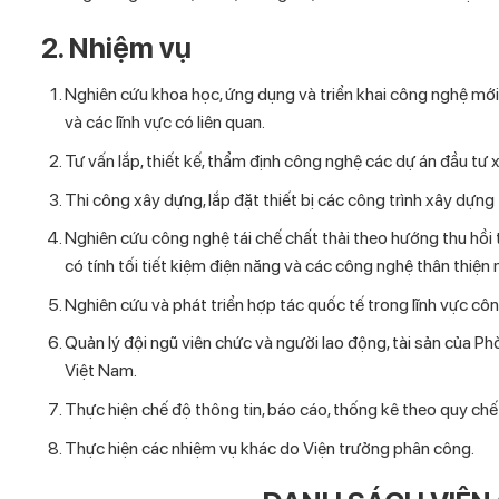
2. Nhiệm vụ
Nghiên cứu khoa học, ứng dụng và triển khai công nghệ mới 
và các lĩnh vực có liên quan.
Tư vấn lắp, thiết kế, thẩm định công nghệ các dự án đầu tư 
Thi công xây dựng, lắp đặt thiết bị các công trình xây dựng 
Nghiên cứu công nghệ tái chế chất thải theo hướng thu hồi 
có tính tối tiết kiệm điện năng và các công nghệ thân thiện
Nghiên cứu và phát triển hợp tác quốc tế trong lĩnh vực cô
Quản lý đội ngũ viên chức và người lao động, tài sản của 
Việt Nam.
Thực hiện chế độ thông tin, báo cáo, thống kê theo quy chế 
Thực hiện các nhiệm vụ khác do Viện trưởng phân công.