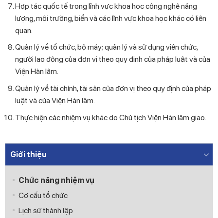
Hợp tác quốc tế trong lĩnh vực khoa học công nghệ năng
lượng, môi trường, biển và các lĩnh vực khoa học khác có liên
quan.
Quản lý về tổ chức, bộ máy; quản lý và sử dụng viên chức,
người lao động của đơn vị theo quy định của pháp luật và của
Viện Hàn lâm.
Quản lý về tài chính, tài sản của đơn vị theo quy định của pháp
luật và của Viện Hàn lâm.
Thực hiện các nhiệm vụ khác do Chủ tịch Viện Hàn lâm giao.
Giới thiệu
Chức năng nhiệm vụ
Cơ cấu tổ chức
Lịch sử thành lập