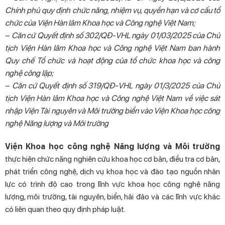
Chính phủ quy định chức năng, nhiệm vụ, quyền hạn và cơ cấu tổ
chức của Viện Hàn lâm Khoa học và Công nghệ Việt Nam;
–
Căn cứ Quyết định số 302/QĐ-VHL ngày 01/03/2025 của Chủ
tịch Viện Hàn lâm Khoa học và Công nghệ Việt Nam ban hành
Quy chế Tổ chức và hoạt động của tổ chức khoa học và công
nghệ công lập;
–
Căn cứ Quyết định số 319/QĐ-VHL ngày 01/3/2025 của Chủ
tịch Viện Hàn lâm Khoa học và Công nghệ Việt Nam về việc sát
nhập Viện Tài nguyên và Môi trường biển vào Viện Khoa học công
nghệ Năng lượng và Môi trường
Viện Khoa học công nghệ Năng lượng và Môi trường
thực hiện chức năng nghiên cứu khoa học cơ bản, điều tra cơ bản,
phát triển công nghệ, dịch vụ khoa học và đào tạo nguồn nhân
lực có trình độ cao trong lĩnh vực khoa học công nghệ năng
lượng, môi trường, tài nguyên, biển, hải đảo và các lĩnh vực khác
có liên quan theo quy định pháp luật.