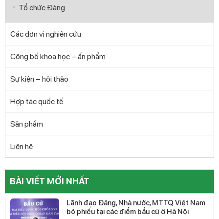
Tổ chức Đảng
Các đơn vị nghiên cứu
Công bố khoa học – ấn phẩm
Sự kiện – hội thảo
Hợp tác quốc tế
Sản phẩm
Liên hệ
BÀI VIẾT MỚI NHẤT
Lãnh đạo Đảng, Nhà nước, MTTQ Việt Nam
bỏ phiếu tại các điểm bầu cử ở Hà Nội