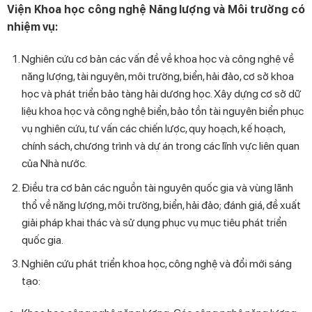
Viện Khoa học công nghệ Năng lượng và Môi trường có
nhiệm vụ:
Nghiên cứu cơ bản các vấn đề về khoa học và công nghệ về
năng lượng, tài nguyên, môi trường, biển, hải đảo, cơ sở khoa
học và phát triển bảo tàng hải dương học. Xây dựng cơ sở dữ
liệu khoa học và công nghệ biển, bảo tồn tài nguyên biển phục
vụ nghiên cứu, tư vấn các chiến lược, quy hoạch, kế hoạch,
chính sách, chương trình và dự án trong các lĩnh vực liên quan
của Nhà nước.
Điều tra cơ bản các nguồn tài nguyên quốc gia và vùng lãnh
thổ về năng lượng, môi trường, biển, hải đảo; đánh giá, đề xuất
giải pháp khai thác và sử dụng phục vụ mục tiêu phát triển
quốc gia.
Nghiên cứu phát triển khoa học, công nghệ và đổi mới sáng
tạo: