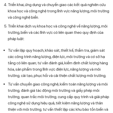
Triển khai, ứng dụng và chuyển giao các kết quả nghiên cứu
khoa học và công nghệ trong lĩnh vực năng lượng, môi trường
và công nghệ biển.
Triển khai dịch vụ khoa học và công nghệ về năng lượng, môi
trường, biển và các lĩnh vực có liên quan theo quy định của
pháp luật:
Tư vấn lập quy hoạch, khảo sát, thiết kế, thẩm tra, giám sát
các công trình năng lượng, điện lực, môi trường và cơ sở hạ
tầng có liên quan; tư vấn đánh giá, kiểm định chất lượng hàng
hóa, sản phẩm trong lĩnh vực điện lực, năng lượng và môi
trường; cải tạo, phục hồi và cải thiện chất lượng môi trường;
Tư vấn chuyển giao công nghệ, kiểm toán năng lượng và môi
trường; đánh giá tác động môi trường và giấy phép môi
trường; quan trắc môi trường; cung cấp quy trình và giải pháp
công nghệ sử dụng hiệu quả, tiết kiệm năng lượng và thân
thiện với môi trường; tư vấn thiết lập các khu bảo tồn biển và