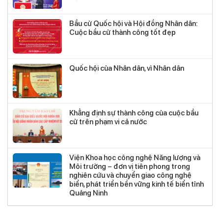
Bầu cử Quốc hội và Hội đồng Nhân dân:
Cuộc bầu cử thành công tốt đẹp
Quốc hội của Nhân dân, vì Nhân dân
Khẳng định sự thành công của cuộc bầu
cử trên phạm vi cả nước
Viện Khoa học công nghệ Năng lượng và
Môi trường – đơn vị tiên phong trong
nghiên cứu và chuyển giao công nghệ
biển, phát triển bền vững kinh tế biển tỉnh
Quảng Ninh