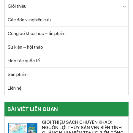
Giới thiệu
Các đơn vị nghiên cứu
Công bố khoa học – ấn phẩm
Sự kiện – hội thảo
Hợp tác quốc tế
Sản phẩm
Liên hệ
BÀI VIẾT LIÊN QUAN
GIỚI THIỆU SÁCH CHUYÊN KHẢO:
NGUỒN LỢI THỦY SẢN VEN BIỂN TỈNH