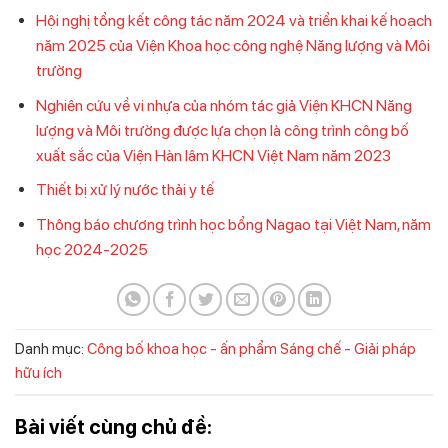
Hội nghị tổng kết công tác năm 2024 và triển khai kế hoạch
năm 2025 của Viện Khoa học công nghệ Năng lượng và Môi
trường
Nghiên cứu về vi nhựa của nhóm tác giả Viện KHCN Năng
lượng và Môi trường được lựa chọn là công trình công bố
xuất sắc của Viện Hàn lâm KHCN Việt Nam năm 2023
Thiết bị xử lý nước thải y tế
Thông báo chương trình học bổng Nagao tại Việt Nam, năm
học 2024-2025
Danh mục:
Công bố khoa học - ấn phẩm
Sáng chế - Giải pháp
hữu ích
Bài viết cùng chủ đề: