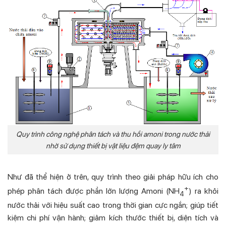
Quy trình công nghệ phân tách và thu hồi amoni trong nước thải
nhờ sử dụng thiết bị vật liệu đệm quay ly tâm
Như đã thể hiện ở trên, quy trình theo giải pháp hữu ích cho
+
phép phân tách được phần lớn lượng Amoni (NH
) ra khỏi
4
nước thải với hiệu suất cao trong thời gian cực ngắn; giúp tiết
kiệm chi phí vận hành; giảm kích thước thiết bị, diện tích và