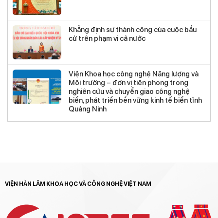
Khẳng định sự thành công của cuộc bầu
cử trên phạm vi cả nước
Viện Khoa học công nghệ Năng lượng và
Môi trường – đơn vị tiên phong trong
nghiên cứu và chuyển giao công nghệ
biển, phát triển bền vững kinh tế biển tỉnh
Quảng Ninh
VIỆN HÀN LÂM KHOA HỌC VÀ CÔNG NGHỆ VIỆT NAM