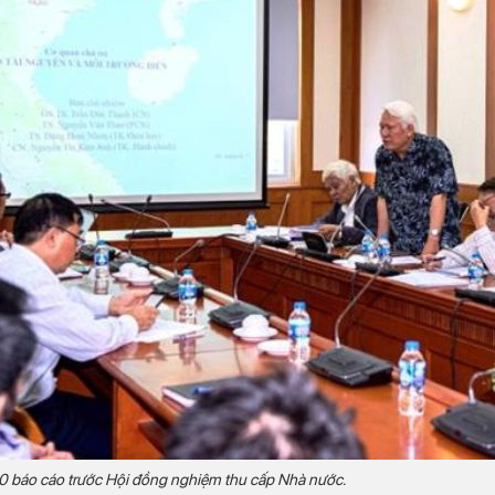
0 báo cáo trước Hội đồng nghiệm thu cấp Nhà nước.