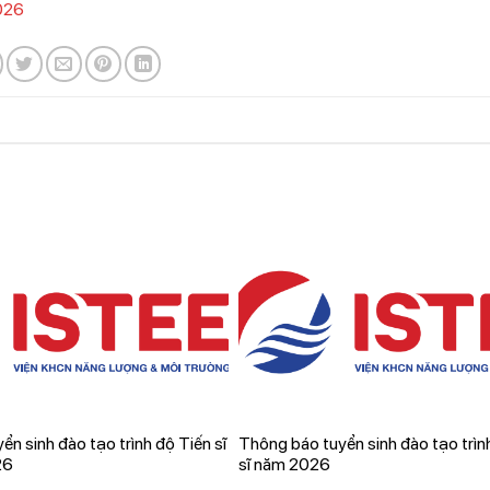
2026
n sinh đào tạo trình độ Tiến sĩ
Thông báo tuyển sinh đào tạo trì
26
sĩ năm 2026