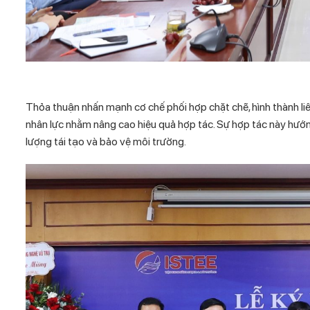
Thỏa thuận nhấn mạnh cơ chế phối hợp chặt chẽ, hình thành liên
nhân lực nhằm nâng cao hiệu quả hợp tác. Sự hợp tác này hướng
lượng tái tạo và bảo vệ môi trường.