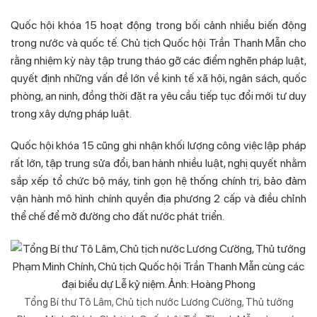
Quốc hội khóa 15 hoạt động trong bối cảnh nhiều biến động
trong nước và quốc tế. Chủ tịch Quốc hội Trần Thanh Mẫn cho
rằng nhiệm kỳ này tập trung tháo gỡ các điểm nghẽn pháp luật,
quyết định những vấn đề lớn về kinh tế xã hội, ngân sách, quốc
phòng, an ninh, đồng thời đặt ra yêu cầu tiếp tục đổi mới tư duy
trong xây dựng pháp luật.
Quốc hội khóa 15 cũng ghi nhận khối lượng công việc lập pháp
rất lớn, tập trung sửa đổi, ban hành nhiều luật, nghị quyết nhằm
sắp xếp tổ chức bộ máy, tinh gọn hệ thống chính trị, bảo đảm
vận hành mô hình chính quyền địa phương 2 cấp và điều chỉnh
thể chế để mở đường cho đất nước phát triển.
Tổng Bí thư Tô Lâm, Chủ tịch nước Lương Cường, Thủ tướng