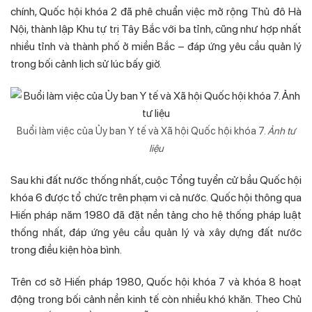
chính, Quốc hội khóa 2 đã phê chuẩn việc mở rộng Thủ đô Hà
Nội, thành lập Khu tự trị Tây Bắc với ba tỉnh, cũng như hợp nhất
nhiều tỉnh và thành phố ở miền Bắc – đáp ứng yêu cầu quản lý
trong bối cảnh lịch sử lúc bấy giờ.
Buổi làm việc của Ủy ban Y tế và Xã hội Quốc hội khóa 7.
Ảnh tư
liệu
Sau khi đất nước thống nhất, cuộc Tổng tuyển cử bầu Quốc hội
khóa 6 được tổ chức trên phạm vi cả nước. Quốc hội thông qua
Hiến pháp năm 1980 đã đặt nền tảng cho hệ thống pháp luật
thống nhất, đáp ứng yêu cầu quản lý và xây dựng đất nước
trong điều kiện hòa bình.
Trên cơ sở Hiến pháp 1980, Quốc hội khóa 7 và khóa 8 hoạt
động trong bối cảnh nền kinh tế còn nhiều khó khăn. Theo Chủ