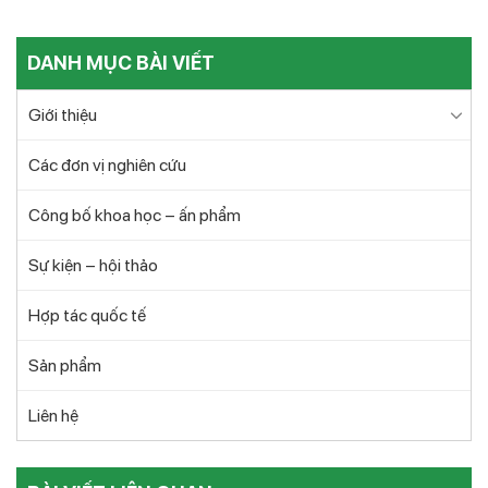
DANH MỤC BÀI VIẾT
Giới thiệu
Các đơn vị nghiên cứu
Công bố khoa học – ấn phẩm
Sự kiện – hội thảo
Hợp tác quốc tế
Sản phẩm
Liên hệ