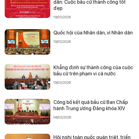
dân: Cuộc bầu cử thành công tốt
đẹp
19/03/2026
Quốc hội của Nhân dân, vì Nhân dân
19/03/2026
Khẳng định sự thành công của cuộc
bầu cử trên phạm vi cả nước
19/03/2026
Công bố kết quả bầu cử Ban Chấp
hành Trung ương Đảng khóa XIV
04/03/2026
Hội nghị toàn quốc quán triệt, triển