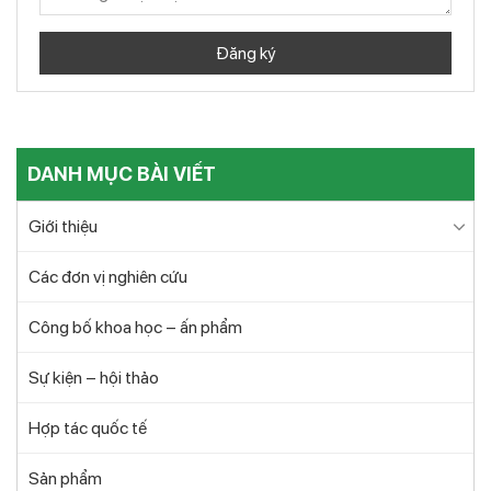
DANH MỤC BÀI VIẾT
Giới thiệu
Các đơn vị nghiên cứu
Công bố khoa học – ấn phẩm
Sự kiện – hội thảo
Hợp tác quốc tế
Sản phẩm