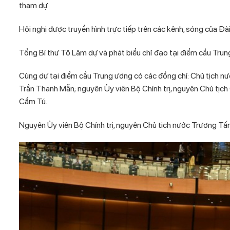
tham dự.
Hội nghị được truyền hình trực tiếp trên các kênh, sóng của Đà
Tổng Bí thư Tô Lâm dự và phát biểu chỉ đạo tại điểm cầu Trun
Cùng dự tại điểm cầu Trung ương có các đồng chí: Chủ tịch 
Trần Thanh Mẫn; nguyên Ủy viên Bộ Chính trị, nguyên Chủ tịch
Cẩm Tú.
Nguyên Ủy viên Bộ Chính trị, nguyên Chủ tịch nước Trương Tấn