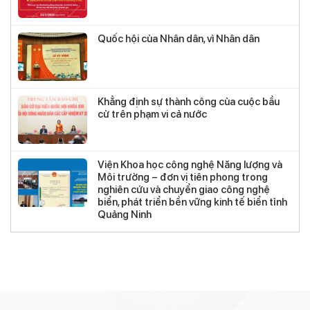
Quốc hội của Nhân dân, vì Nhân dân
Khẳng định sự thành công của cuộc bầu
cử trên phạm vi cả nước
Viện Khoa học công nghệ Năng lượng và
Môi trường – đơn vị tiên phong trong
nghiên cứu và chuyển giao công nghệ
biển, phát triển bền vững kinh tế biển tỉnh
Quảng Ninh