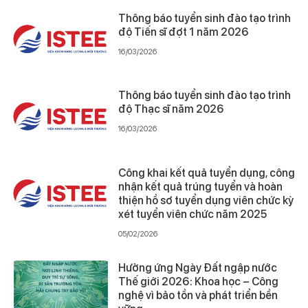
Thông báo tuyển sinh đào tạo trình
độ Tiến sĩ đợt 1 năm 2026
16/03/2026
Thông báo tuyển sinh đào tạo trình
độ Thạc sĩ năm 2026
16/03/2026
Công khai kết quả tuyển dụng, công
nhận kết quả trúng tuyển và hoàn
thiện hồ sơ tuyển dụng viên chức kỳ
xét tuyển viên chức năm 2025
05/02/2026
Hưởng ứng Ngày Đất ngập nước
Thế giới 2026: Khoa học – Công
nghệ vì bảo tồn và phát triển bền