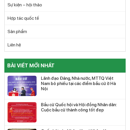
Sự kiện – hội thảo
Hợp tác quốc tế
Sản phẩm
Liên hệ
BÀI VIẾT MỚI NHẤT
Lãnh đạo Đảng, Nhà nước, MTTQ Việt
Nam bỏ phiếu tại các điểm bầu cử ở Hà
Nội
Bầu cử Quốc hội và Hội đồng Nhân dân:
Cuộc bầu cử thành công tốt đẹp